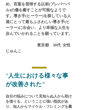
め、言葉を習得する以前(プレバーバ
ル)の傷を癒すことが可能なようで
す。導き手(ヒーラー)を探している人
達にとって最もふさわしい導き手(ヒ
ーラー)に出会い、より幸福な人生を
歩んでいかれることを願っています。
東京都 30代 女性
じゅんこ
"
人生における様々な事
が改善された"
自分の悩みについて見知らぬ人から助け
を借りる、ということに強い抵抗があ
り、知人からマイケル・フレミングを薦