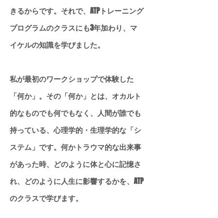
きるからです。それで、ATPトレーニング
プログラムのクラスにも3年加わり、マ
イケルの知識を学びました。
私が最初のワークショップで体験した
「何か」。その「何か」とは、オカルト
的なものでも何でもなく、人間が誰でも
持っている、心理学的・生理学的な「シ
ステム」です。何かトラウマ的な出来事
があった時、どのように体と心に記憶さ
れ、どのように人生に影響するかを、ATP
のクラスで学びます。