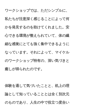
ワークショップでは、ただシンプルに、
私たちが注意深く感じることによって何
かを発見するのを助けてくれました。安
心できる環境が整えられていて、体の繊
細な感覚にとても強く集中できるように
なっています。それによって、マイケル
のワークショップ特有の、深い気づきと
癒しが得られたのです。
体験を通して気づいたことと、机上の理
論として知っていることとは全く別次元
のものであり、人生の中で役立つ度合い