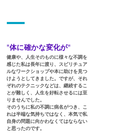
"体に確かな変化が"
健康や、人生そのものに様々な不調を
感じた私は長年に渡り、スピリチュア
ルなワークショップや本に助けを見つ
けようとしてきました。ですが、それ
ぞれのテクニックなどは、継続するこ
とが難しく、人生を好転させるには至
りませんでした。
そのうちに私の不調に病名がつき、こ
れは半端な気持ちではなく、本気で私
自身の問題に向かわなくてはならない
と思ったのです。