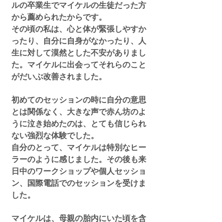
ルの卒業生でマイケルの生徒だった方
から薦められたからです。
その頃の私は、心と体が緊張しやすか
ったり、自分に自身がなかったり、人
生に対して漠然とした不安がありまし
た。マイケルに出会ってそれらのこと
がだいぶ改善されました。
初めてのセッションの時に自分の意思
とは関係なく、大きな声で赤ん坊のよ
うに泣き始めたのは、とても信じられ
ない強烈な体験でした。
自分のとって、マイケルは特別なヒー
ラーのように感じました。その後も来
日中のワークショップや個人セッショ
ン、国際電話でのセッションを受けま
した。
マイケルは、母親の胎内にいた頃を含