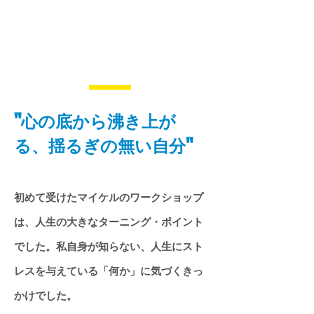
"心の底から沸き上が
る、揺るぎの無い自分"
初めて受けたマイケルのワークショップ
は、人生の大きなターニング・ポイント
でした。私自身が知らない、人生にスト
レスを与えている「何か」に気づくきっ
かけでした。