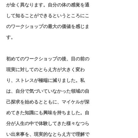
が全く異なります。自分の体の感覚を通
して知ることができるというところにこ
のワークショップの最大の価値を感じま
す。
初めてのワークショップの後、目の前の
現実に対してのとらえ方が大きく変わ
り、ストレスが極端に減りました。私
は、自分で気づいていなかった領域の自
己探求を始めるとともに、マイケルが深
めてきた知識にも興味を持ちました。自
分が人生の中で体験してきた様々なつら
い出来事を、現実的なとらえ方で理解で